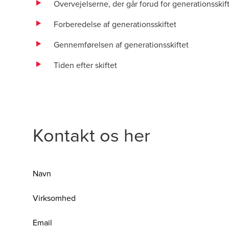
Overvejelserne, der går forud for generationsskif
Forberedelse af generationsskiftet
Gennemførelsen af generationsskiftet
Tiden efter skiftet
Kontakt os her
Navn
Virksomhed
Email