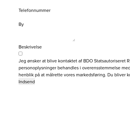
Telefonnummer
By
Beskrivelse
Jeg ønsker at blive kontaktet af BDO Statsautoriseret 
personoplysninger behandles i overensstemmelse med fø
henblik på at målrette vores markedsføring. Du bliver