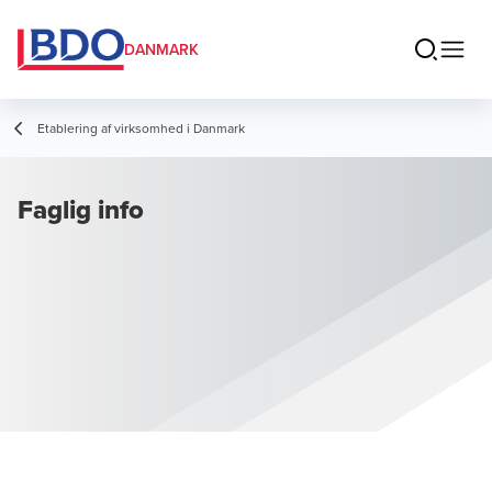
DANMARK
Etablering af virksomhed i Danmark
Faglig info