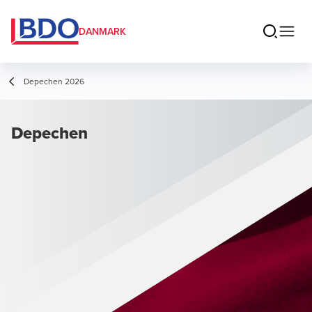
DANMARK
Depechen 2026
Depechen