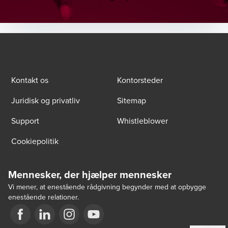
Kontakt os
Kontorsteder
Juridisk og privatliv
Sitemap
Support
Whistleblower
Cookiepolitik
Mennesker, der hjælper mennesker
Vi mener, at enestående rådgivning begynder med at opbygge
enestående relationer.