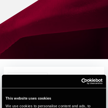
DEPECHEN NYHEDSBREV
Published:
June 3, 2026
Forfattere
This website uses cookies
We use cookies to personalise content and ads, to