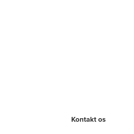
Kontakt os