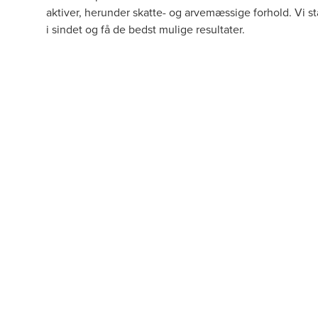
aktiver, herunder skatte- og arvemæssige forhold. Vi står
i sindet og få de bedst mulige resultater.