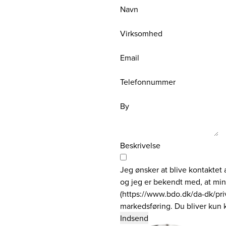
Navn
Virksomhed
Email
Telefonnummer
By
Beskrivelse
Jeg ønsker at blive kontaktet 
og jeg er bekendt med, at mi
(https://www.bdo.dk/da-dk/pri
markedsføring. Du bliver kun 