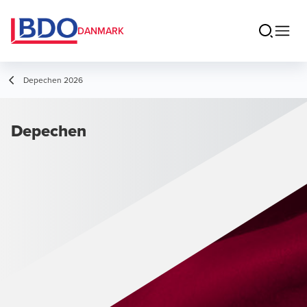
DANMARK
Depechen 2026
Depechen