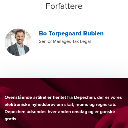
Forfattere
Bo Torpegaard Rubien
Senior Manager, Tax Legal
Ovenstående artikel er hentet fra Depechen, der er vores
elektroniske nyhedsbrev om skat, moms og regnskab.
Depechen udsendes hver anden onsdag og er ganske
gratis.