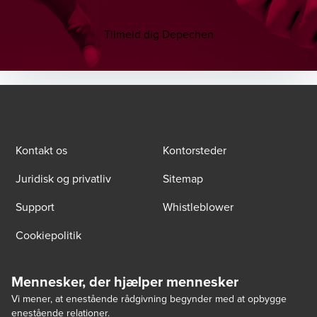
Tilmeld dig Depechen
Kontakt os
Kontorsteder
Juridisk og privatliv
Sitemap
Support
Whistleblower
Cookiepolitik
Mennesker, der hjælper mennesker
Vi mener, at enestående rådgivning begynder med at opbygge
enestående relationer.