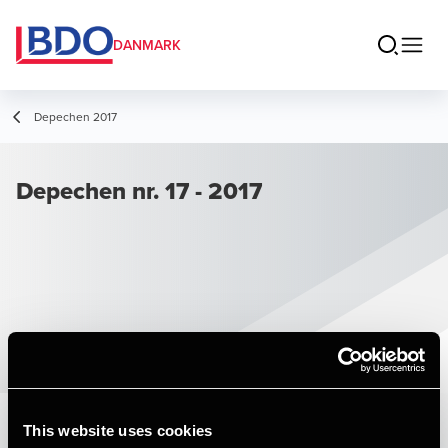
DANMARK
Depechen 2017
Depechen nr. 17 - 2017
This website uses cookies