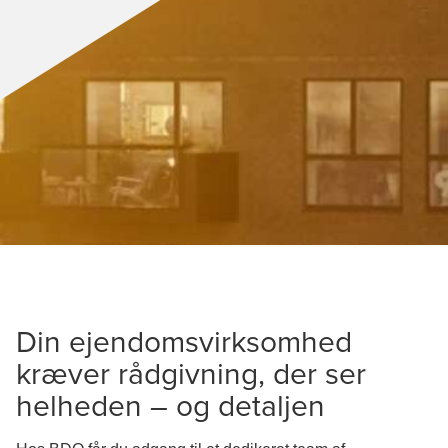
Din ejendomsvirksomhed
kræver rådgivning, der ser
helheden – og detaljen