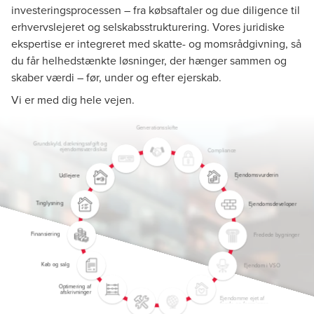
investeringsprocessen – fra købsaftaler og due diligence til
erhvervslejeret og selskabsstrukturering. Vores juridiske
ekspertise er integreret med skatte- og momsrådgivning, så
du får helhedstænkte løsninger, der hænger sammen og
skaber værdi – før, under og efter ejerskab.
Vi er med dig hele vejen.