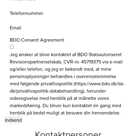
Telefonnummer
Email
BDO Consent Agreement
Jeg ønsker at blive kontaktet af BDO Statsautoriseret
Revisionspartnerselskab, CVR-nr. 45719375 via e-mail
og/eller telefon, og jeg er bekendt med, at mine
personoplysninger behandles i overensstemmelse
med følgende privatlivspolitik (https://www.bdo.dk/da-
dk/privatlivspolitik-databehandling), herunder
videregivelse med henblik på at målrette vores
markedsføring. Du bliver kun kontaktet én gang med
henblik på bedst muligt at besvare din henvendelse.
Kontaktpersoner