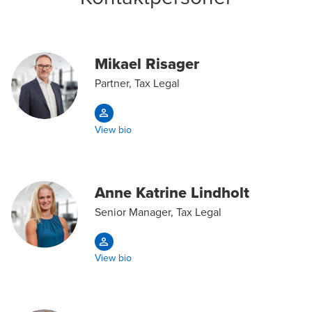
Mikael Risager
Partner, Tax Legal
View bio
Anne Katrine Lindholt
Senior Manager, Tax Legal
View bio