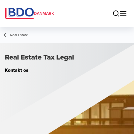
DANMARK
Real Estate
Real Estate Tax Legal
Kontakt os