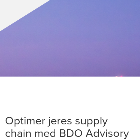
Optimer jeres supply
chain med BDO Advisory