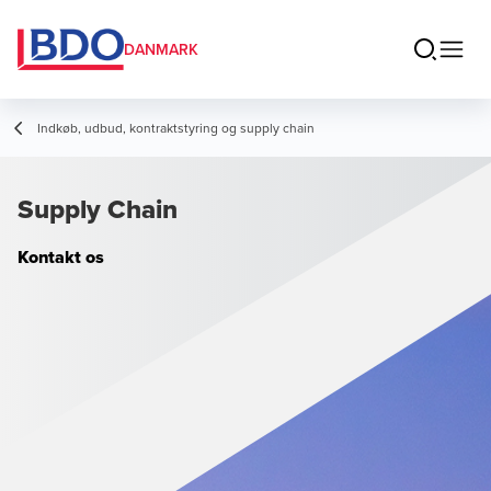
DANMARK
Indkøb, udbud, kontraktstyring og supply chain
Supply Chain
Kontakt os