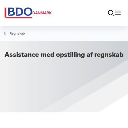
DANMARK
Regnskab
Assistance med opstilling af regnskab