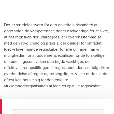
Det er særdeles svært for den enkelte virksomhed at
opretholde de kompetencer, der er nødvendige for at sikre,
at det regnskab der udarbejdes, er i overensstemmelse
med den lovgivning og praksis, der gælder for området.
Idet vi laver mange regnskaber for alle områder, har vi
muligheden for at uddanne specialister for de forskellige
områder, ligesom vi kan udarbejde værktøjer, der
effektiviserer opstillingen af regnskabet, der samtidig sikrer
overholdelse af regler og retningslinjer. Vi ser derfor, at det
oftest kan betale sig for den enkelte
virksomhed/organisation at lade os opstille regnskabet.