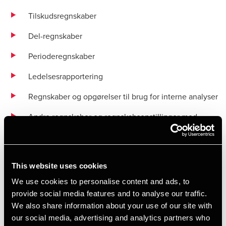
Tilskudsregnskaber
Del-regnskaber
Perioderegnskaber
Ledelsesrapportering
Regnskaber og opgørelser til brug for interne analyser
Andre regnskaber og regnskabsopstillinger med
særligt formål
Skatteregnskaber
This website uses cookies
Osv.
We use cookies to personalise content and ads, to
provide social media features and to analyse our traffic.
We also share information about your use of our site with
our social media, advertising and analytics partners who