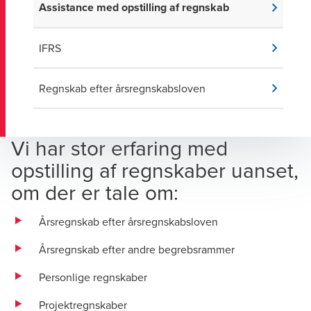
Assistance med opstilling af regnskab
IFRS
Regnskab efter årsregnskabsloven
Vi har stor erfaring med
opstilling af regnskaber uanset,
om der er tale om:
Årsregnskab efter årsregnskabsloven
Årsregnskab efter andre begrebsrammer
Personlige regnskaber
Projektregnskaber