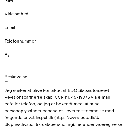
Navn
Virksomhed
Email
Telefonnummer
By
Beskrivelse
Jeg ønsker at blive kontaktet af BDO Statsautoriseret
Revisionspartnerselskab, CVR-nr. 45719375 via e-mail
og/eller telefon, og jeg er bekendt med, at mine
personoplysninger behandles i overensstemmelse med
følgende privatlivspolitik (https://www.bdo.dk/da-
dk/privatlivspolitik-databehandling), herunder videregivelse