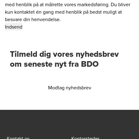
med henblik på at målrette vores markedsføring. Du bliver
kun kontaktet én gang med henblik på bedst muligt at
besvare din henvendelse.
Tilmeld dig vores nyhedsbrev
om seneste nyt fra BDO
Modtag nyhedsbrev
Kontakt os
Kontorsteder