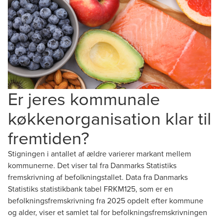
Er jeres kommunale
køkkenorganisation klar til
fremtiden?
Stigningen i antallet af ældre varierer markant mellem
kommunerne. Det viser tal fra Danmarks Statistiks
fremskrivning af befolkningstallet. Data fra Danmarks
Statistiks statistikbank tabel FRKM125, som er en
befolkningsfremskrivning fra 2025 opdelt efter kommune
og alder, viser et samlet tal for befolkningsfremskrivningen