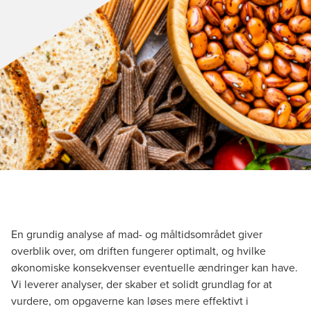
En grundig analyse af mad- og måltidsområdet giver
overblik over, om driften fungerer optimalt, og hvilke
økonomiske konsekvenser eventuelle ændringer kan have.
Vi leverer analyser, der skaber et solidt grundlag for at
vurdere, om opgaverne kan løses mere effektivt i