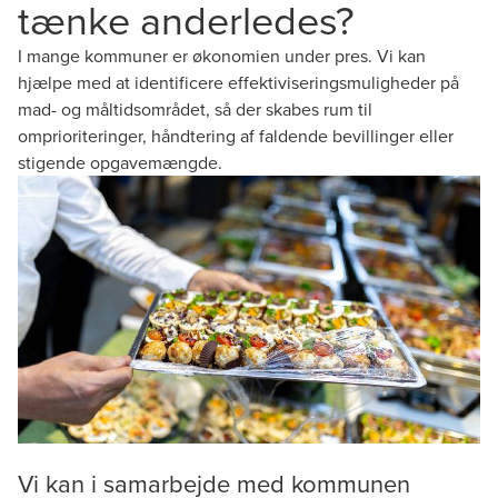
tænke anderledes?
I mange kommuner er økonomien under pres. Vi kan
hjælpe med at identificere effektiviseringsmuligheder på
mad- og måltidsområdet, så der skabes rum til
omprioriteringer, håndtering af faldende bevillinger eller
stigende opgavemængde.
Vi kan i samarbejde med kommunen