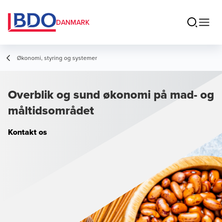
DANMARK
Økonomi, styring og systemer
Overblik og sund økonomi på mad- og
måltidsområdet
Kontakt os