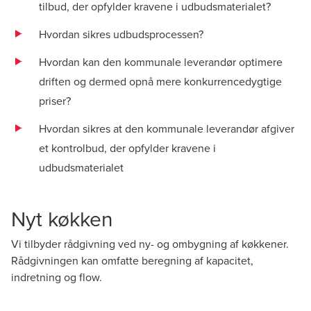
tilbud, der opfylder kravene i udbudsmaterialet?
Hvordan sikres udbudsprocessen?
Hvordan kan den kommunale leverandør optimere
driften og dermed opnå mere konkurrencedygtige
priser?
Hvordan sikres at den kommunale leverandør afgiver
et kontrolbud, der opfylder kravene i
udbudsmaterialet
Nyt køkken
Vi tilbyder rådgivning ved ny- og ombygning af køkkener.
Rådgivningen kan omfatte beregning af kapacitet,
indretning og flow.