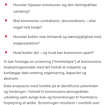
Hvordan tilpasser kommunen sig den demografiske
udvikling?
Skal kommunen centralisere, decentralisere – eller
noget helt tredje?
Hvordan kobler man klimamål og bæredygtighed med
madproduktion?
Hvad koster det – og hvad kan kommunen spare?
Vi kan foretage en screening (”fremtidstjek”) af kommunens
forplejningsområde med det formål at indsamle og
kortlægge data omkring organisering, kapacitet og
økonomi.
Data analyseres med henblik på at identificere potentialer
og hindringer i forhold til kommunens demografiske
udvikling samt øvrige krav og forventninger til fremtidens
forplejning af ældre. Screeningen resulterer i overblik over