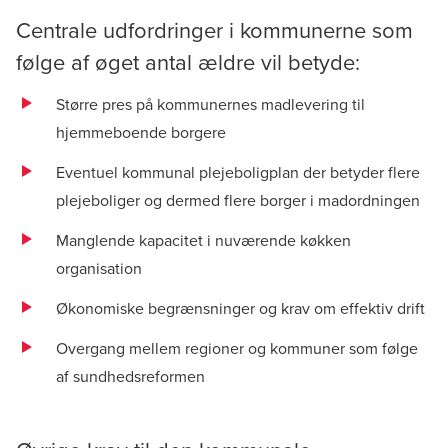
Centrale udfordringer i kommunerne som
følge af øget antal ældre vil betyde:
Større pres på kommunernes madlevering til
hjemmeboende borgere
Eventuel kommunal plejeboligplan der betyder flere
plejeboliger og dermed flere borger i madordningen
Manglende kapacitet i nuværende køkken
organisation
Økonomiske begrænsninger og krav om effektiv drift
Overgang mellem regioner og kommuner som følge
af sundhedsreformen