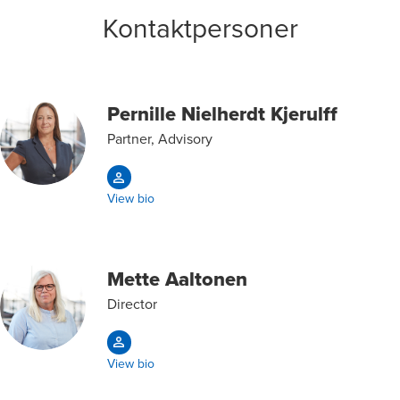
Kontaktpersoner
Pernille Nielherdt Kjerulff
Partner, Advisory
View bio
Mette Aaltonen
Director
View bio