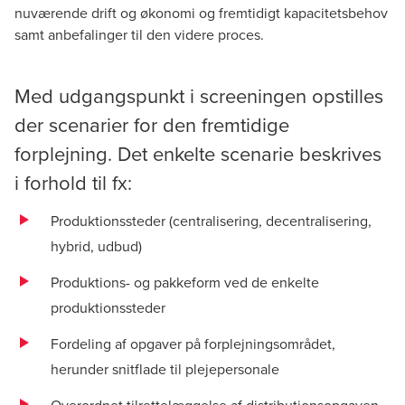
nuværende drift og økonomi og fremtidigt kapacitetsbehov
samt anbefalinger til den videre proces.
Med udgangspunkt i screeningen opstilles
der scenarier for den fremtidige
forplejning. Det enkelte scenarie beskrives
i forhold til fx:
Produktionssteder (centralisering, decentralisering,
hybrid, udbud)
Produktions- og pakkeform ved de enkelte
produktionssteder
Fordeling af opgaver på forplejningsområdet,
herunder snitflade til plejepersonale