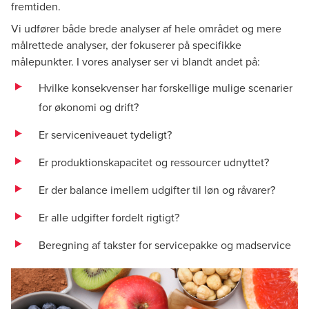
fremtiden.
Vi udfører både brede analyser af hele området og mere
målrettede analyser, der fokuserer på specifikke
målepunkter. I vores analyser ser vi blandt andet på:
Hvilke konsekvenser har forskellige mulige scenarier
for økonomi og drift?
Er serviceniveauet tydeligt?
Er produktionskapacitet og ressourcer udnyttet?
Er der balance imellem udgifter til løn og råvarer?
Er alle udgifter fordelt rigtigt?
Beregning af takster for servicepakke og madservice