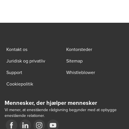
Kontakt os
Kontorsteder
Juridisk og privatliv
Sitemap
Support
Whistleblower
Cookiepolitik
Mennesker, der hjælper mennesker
Vi mener, at enestående rådgivning begynder med at opbygge
enestående relationer.