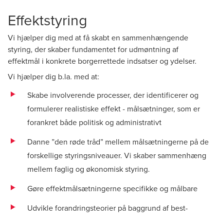
Effektstyring
Vi hjælper dig med at få skabt en sammenhængende
styring, der skaber fundamentet for udmøntning af
effektmål i konkrete borgerrettede indsatser og ydelser.
Vi hjælper dig b.la. med at:
Skabe involverende processer, der identificerer og
formulerer realistiske effekt - målsætninger, som er
forankret både politisk og administrativt
Danne ”den røde tråd” mellem målsætningerne på de
forskellige styringsniveauer. Vi skaber sammenhæng
mellem faglig og økonomisk styring.
Gøre effektmålsætningerne specifikke og målbare
Udvikle forandringsteorier på baggrund af best-