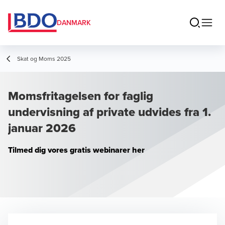
DANMARK
Skat og Moms 2025
Momsfritagelsen for faglig
undervisning af private udvides fra 1.
januar 2026
Tilmed dig vores gratis webinarer her