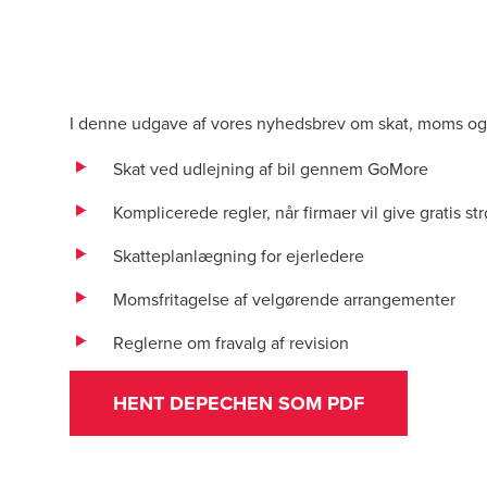
I denne udgave af vores nyhedsbrev om skat, moms og
Skat ved udlejning af bil gennem GoMore
Komplicerede regler, når firmaer vil give gratis str
Skatteplanlægning for ejerledere
Momsfritagelse af velgørende arrangementer
Reglerne om fravalg af revision
HENT DEPECHEN SOM PDF