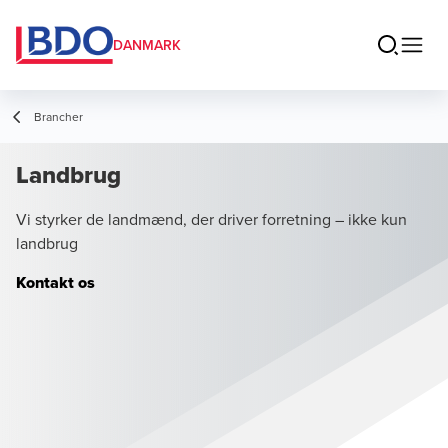
DANMARK
Brancher
Landbrug
Vi styrker de landmænd, der driver forretning – ikke kun
landbrug
Kontakt os