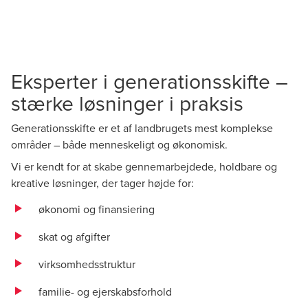
Eksperter i generationsskifte –
stærke løsninger i praksis
Generationsskifte er et af landbrugets mest komplekse
områder – både menneskeligt og økonomisk.
Vi er kendt for at skabe gennemarbejdede, holdbare og
kreative løsninger, der tager højde for:
økonomi og finansiering
skat og afgifter
virksomhedsstruktur
familie- og ejerskabsforhold