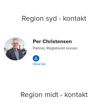
Region syd - kontakt
Per Christensen
Partner, Registreret revisor
View bio
Region midt - kontakt