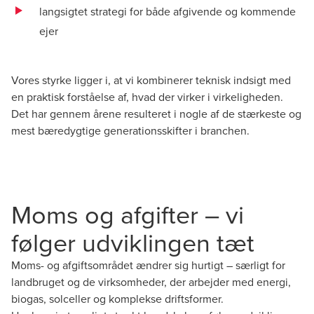
langsigtet strategi for både afgivende og kommende
ejer
Vores styrke ligger i, at vi kombinerer teknisk indsigt med
en praktisk forståelse af, hvad der virker i virkeligheden.
Det har gennem årene resulteret i nogle af de stærkeste og
mest bæredygtige generationsskifter i branchen.
Moms og afgifter – vi
følger udviklingen tæt
Moms- og afgiftsområdet ændrer sig hurtigt – særligt for
landbruget og de virksomheder, der arbejder med energi,
biogas, solceller og komplekse driftsformer.