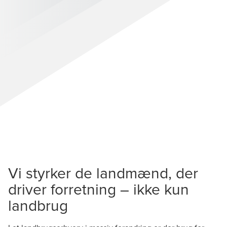
Vi styrker de landmænd, der
driver forretning – ikke kun
landbrug