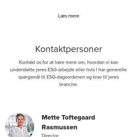
Læs mere
Kontaktpersoner
Kontakt os for at høre mere om, hvordan vi kan
understøtte jeres ESG-arbejde eller hvis I har generelle
spørgsmål til ESG-dagsordenen og krav til jeres
branche.
Mette Toftegaard
Rasmussen
Director