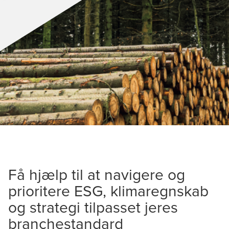
Få hjælp til at navigere og
prioritere ESG, klimaregnskab
og strategi tilpasset jeres
branchestandard