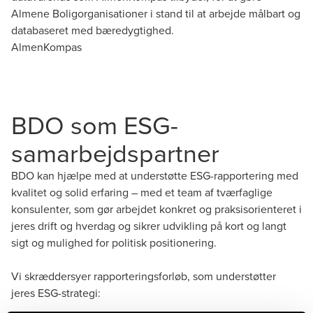
Almene Boligorganisationer i stand til at arbejde målbart og
databaseret med bæredygtighed.
AlmenKompas
BDO som ESG-
samarbejdspartner
BDO kan hjælpe med at understøtte ESG-rapportering med
kvalitet og solid erfaring – med et team af tværfaglige
konsulenter, som gør arbejdet konkret og praksisorienteret i
jeres drift og hverdag og sikrer udvikling på kort og langt
sigt og mulighed for politisk positionering.
Vi skræddersyer rapporteringsforløb, som understøtter
jeres ESG-strategi: