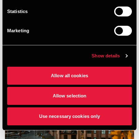
Statistics
Marketing
Show details
Allow all cookies
Allow selection
Use necessary cookies only