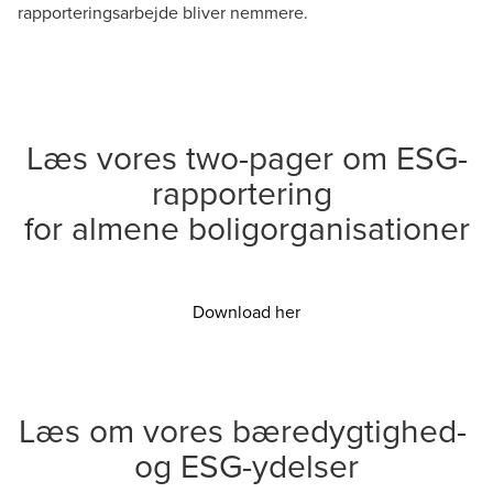
rapporteringsarbejde bliver nemmere.
Læs vores two-pager om ESG-
rapportering
for almene boligorganisationer
Download her
Læs om vores bæredygtighed-
og ESG-ydelser