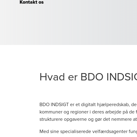
Kontakt os
Hvad er BDO INDSI
BDO INDSIGT er et digitalt hjælperedskab, der 
kommuner og regioner i deres arbejde på de 
strukturere opgaverne og gør det nemmere at
Med sine specialiserede velfærdsagenter fun