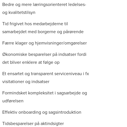
Bedre og mere læringsorienteret ledelses-
og kvalitetstilsyn
Tid frigivet hos medarbejderne til
samarbejdet med borgerne og pårørende
Færre klager og hjemvisninger/omgørelser
Økonomiske besparelser på indsatser fordi
det bliver enklere at følge op
Et ensartet og transparent serviceniveau i fx
visitationer og indsatser
Formindsket kompleksitet i sagsarbejde og
udførelsen
Effektiv onboarding og sagsintroduktion
Tidsbesparelser på aktindsigter