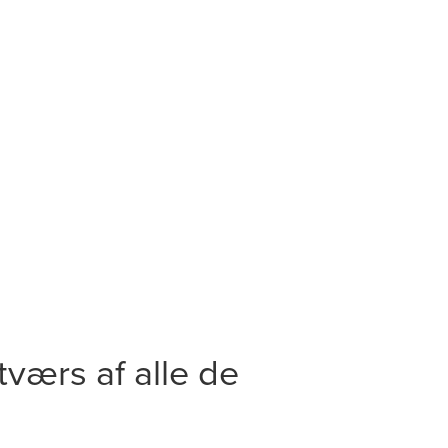
værs af alle de