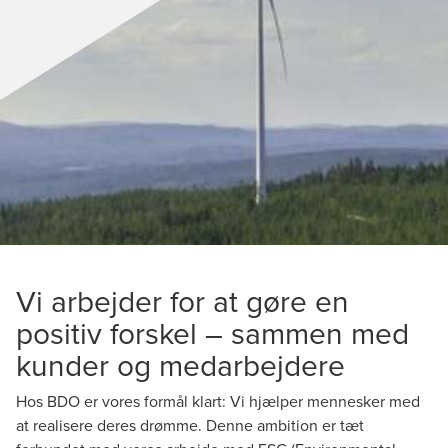
Vi arbejder for at gøre en
positiv forskel – sammen med
kunder og medarbejdere
Hos BDO er vores formål klart: Vi hjælper mennesker med
at realisere deres drømme. Denne ambition er tæt