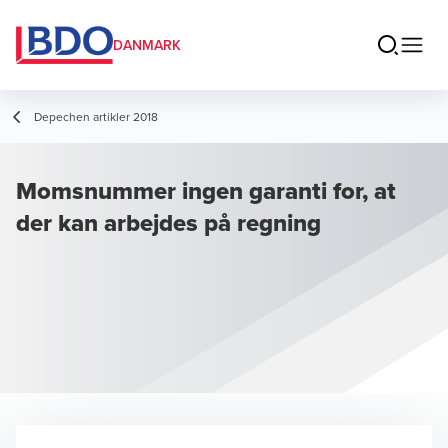
DANMARK
Depechen artikler 2018
Momsnummer ingen garanti for, at
der kan arbejdes på regning