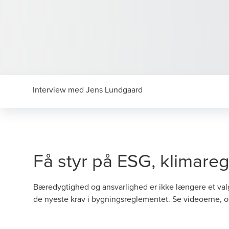
Interview med Jens Lundgaard
Få styr på ESG, klimar
Bæredygtighed og ansvarlighed er ikke længere et val
de nyeste krav i bygningsreglementet. Se videoerne, o