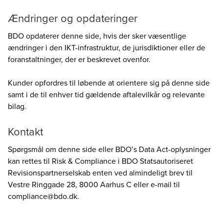
Ændringer og opdateringer
BDO opdaterer denne side, hvis der sker væsentlige
ændringer i den IKT-infrastruktur, de jurisdiktioner eller de
foranstaltninger, der er beskrevet ovenfor.
Kunder opfordres til løbende at orientere sig på denne side
samt i de til enhver tid gældende aftalevilkår og relevante
bilag.
Kontakt
Spørgsmål om denne side eller BDO’s Data Act-oplysninger
kan rettes til Risk & Compliance i BDO Statsautoriseret
Revisionspartnerselskab enten ved almindeligt brev til
Vestre Ringgade 28, 8000 Aarhus C eller e-mail til
compliance@bdo.dk.