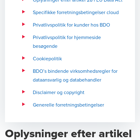
Specifikke forretningsbetingelser cloud
Privatlivspolitik for kunder hos BDO
Privatlivspolitik for hjemmeside
besøgende
Cookiepolitik
BDO’s bindende virksomhedsregler for
dataansvarlig og databehandler
Disclaimer og copyright
Generelle forretningsbetingelser
Oplysninger efter artikel