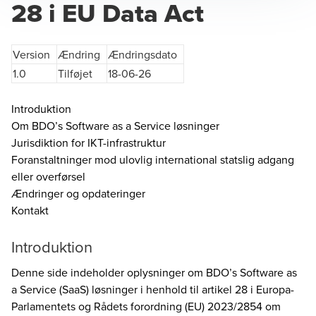
28 i EU Data Act
Version
Ændring
Ændringsdato
1.0
Tilføjet
18-06-26
Introduktion
Om BDO’s Software as a Service løsninger
Jurisdiktion for IKT-infrastruktur
Foranstaltninger mod ulovlig international statslig adgang
eller overførsel
Ændringer og opdateringer
Kontakt
Introduktion
Denne side indeholder oplysninger om BDO’s Software as
a Service (SaaS) løsninger i henhold til artikel 28 i Europa-
Parlamentets og Rådets forordning (EU) 2023/2854 om