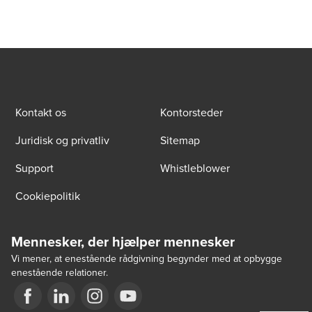
Kontakt os
Kontorsteder
Juridisk og privatliv
Sitemap
Support
Whistleblower
Cookiepolitik
Mennesker, der hjælper mennesker
Vi mener, at enestående rådgivning begynder med at opbygge
enestående relationer.