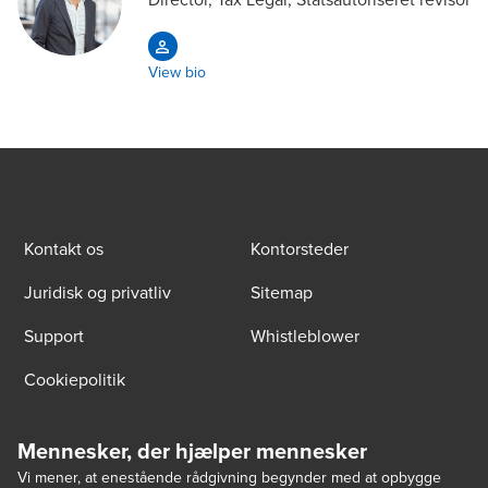
View bio
Kontakt os
Kontorsteder
Juridisk og privatliv
Sitemap
Support
Whistleblower
Cookiepolitik
Mennesker, der hjælper mennesker
Vi mener, at enestående rådgivning begynder med at opbygge