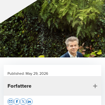
Published:
May 29, 2026
Forfattere