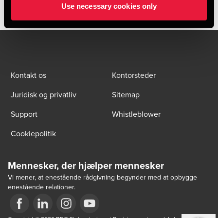
Use necessary cookies only
Kontakt os
Kontorsteder
Juridisk og privatliv
Sitemap
Support
Whistleblower
Cookiepolitik
Mennesker, der hjælper mennesker
Vi mener, at enestående rådgivning begynder med at opbygge
enestående relationer.