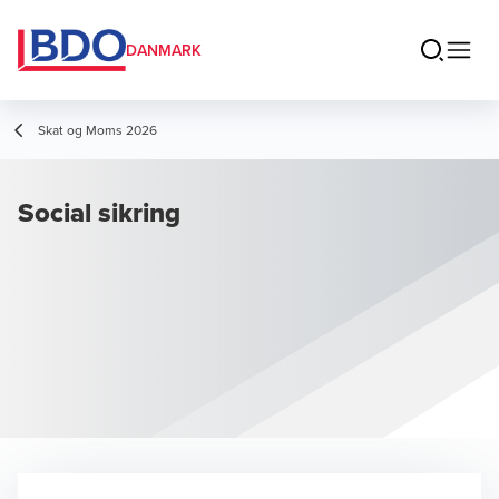
DANMARK
Skat og Moms 2026
Social sikring