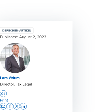
DEPECHEN-ARTIKEL
Published:
August 2, 2023
Lars Ødum
Director, Tax Legal
Print