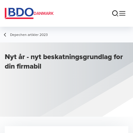
DANMARK
Depechen artikler 2023
Nyt år - nyt beskatningsgrundlag for
din firmabil