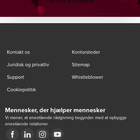
Tilmeld dig Depechen
Kontakt os
Kontorsteder
Juridisk og privatliv
Sitemap
Support
Whistleblower
Cookiepolitik
Mennesker, der hjælper mennesker
Vi mener, at enestående rådgivning begynder med at opbygge
enestående relationer.