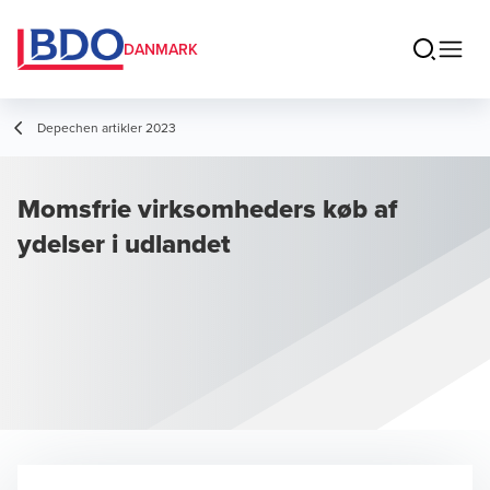
DANMARK
Depechen artikler 2023
Momsfrie virksomheders køb af
ydelser i udlandet