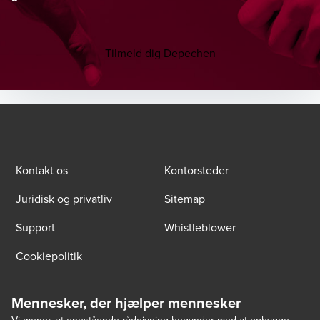
Tilmeld dig Depechen
Kontakt os
Kontorsteder
Juridisk og privatliv
Sitemap
Support
Whistleblower
Cookiepolitik
Mennesker, der hjælper mennesker