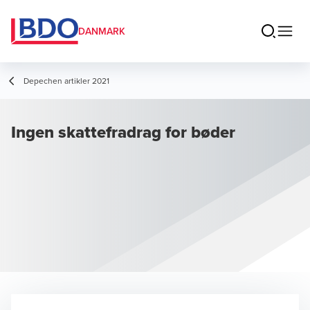
DANMARK
Depechen artikler 2021
Ingen skattefradrag for bøder