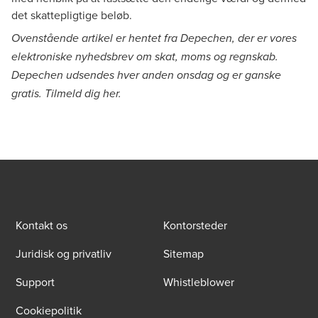
det skattepligtige beløb.
Ovenstående artikel er hentet fra Depechen, der er vores
elektroniske nyhedsbrev om skat, moms og regnskab.
Depechen udsendes hver anden onsdag og er ganske
gratis. Tilmeld dig
her
.
Kontakt os
Kontorsteder
Juridisk og privatliv
Sitemap
Support
Whistleblower
Cookiepolitik