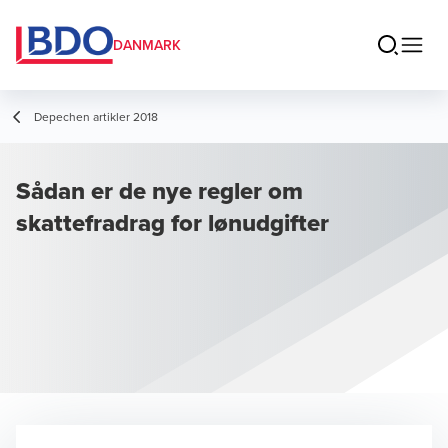
DANMARK
Depechen artikler 2018
Sådan er de nye regler om
skattefradrag for lønudgifter