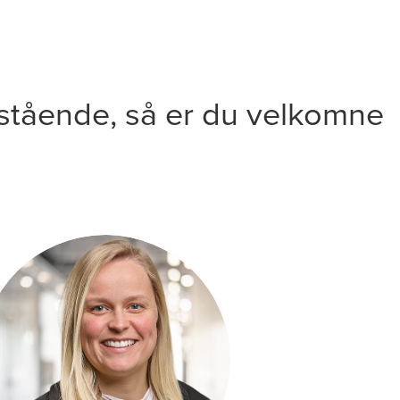
nstående, så er du velkomne