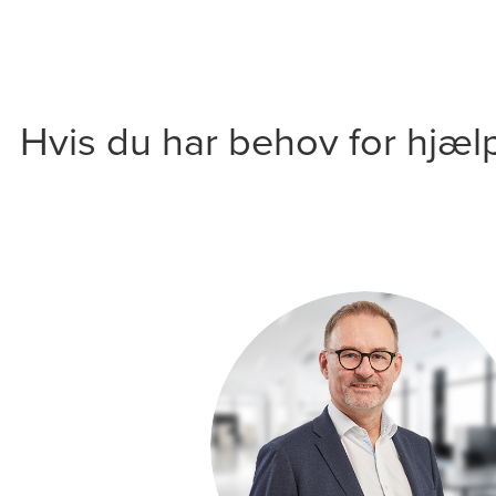
Hvis du har behov for hjæl