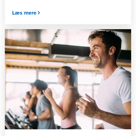
Læs mere