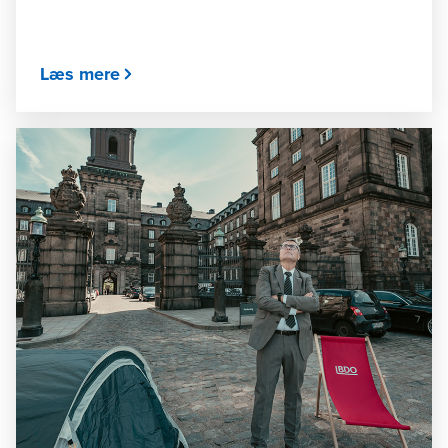
Læs mere