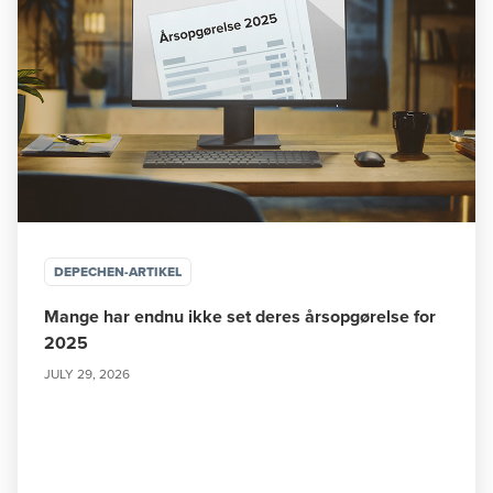
DEPECHEN-ARTIKEL
Mange har endnu ikke set deres årsopgørelse for
2025
JULY 29, 2026