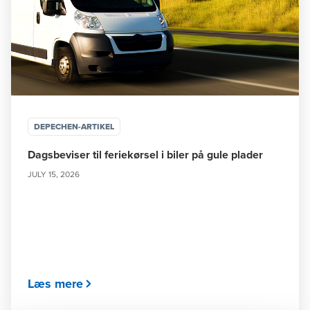
DEPECHEN-ARTIKEL
Dagsbeviser til feriekørsel i biler på gule plader
JULY 15, 2026
Læs mere