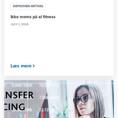
DEPECHEN-ARTIKEL
Ikke moms på al fitness
JULY 1, 2026
Læs mere