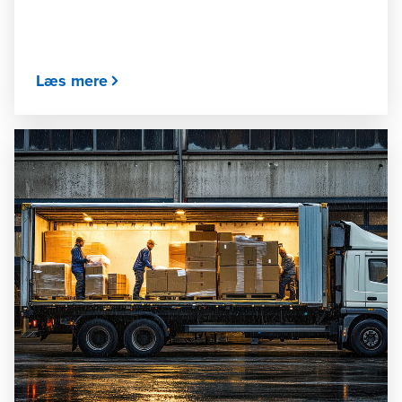
Læs mere