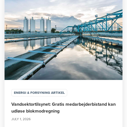
ENERGI & FORSYNING ARTIKEL
Vandsektortilsynet: Gratis medarbejderbistand kan
udløse blokmodregning
JULY 1, 2026