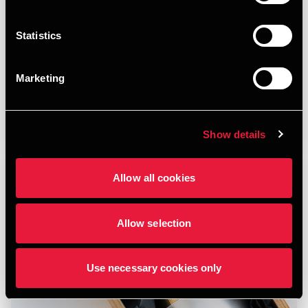
JULY 15, 2026
Statistics
Marketing
Læs mere
Show details
Allow all cookies
Allow selection
Use necessary cookies only