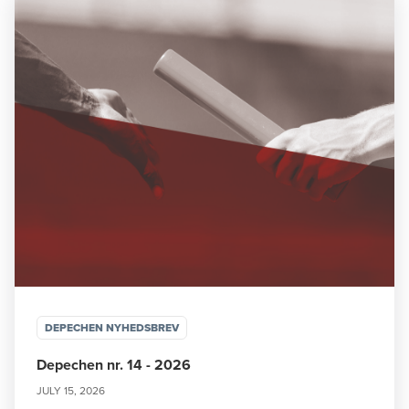
DEPECHEN NYHEDSBREV
Depechen nr. 14 - 2026
JULY 15, 2026