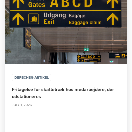
DEPECHEN-ARTIKEL
Fritagelse for skattetræk hos medarbejdere, der
udstationeres
JULY 1, 2026