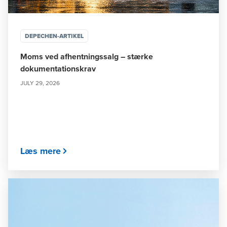
DEPECHEN-ARTIKEL
Moms ved afhentningssalg – stærke
dokumentationskrav
JULY 29, 2026
Læs mere