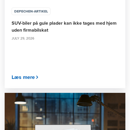
DEPECHEN-ARTIKEL
SUV-biler på gule plader kan ikke tages med hjem
uden firmabilskat
JULY 29, 2026
Læs mere