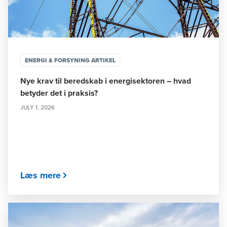
ENERGI & FORSYNING ARTIKEL
Nye krav til beredskab i energisektoren – hvad
betyder det i praksis?
JULY 1, 2026
Læs mere