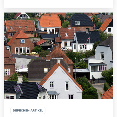
DEPECHEN-ARTIKEL