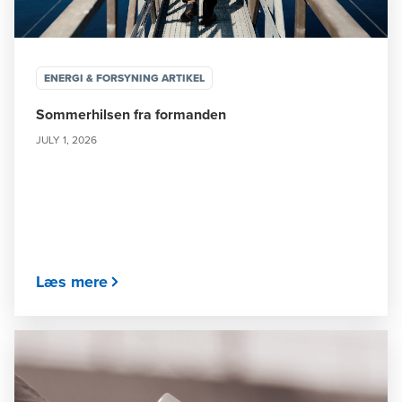
ENERGI & FORSYNING ARTIKEL
Sommerhilsen fra formanden
JULY 1, 2026
Læs mere