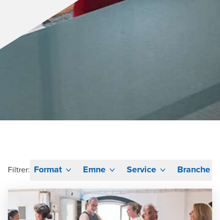
Format
Emne
Service
Branche
Filtrer: