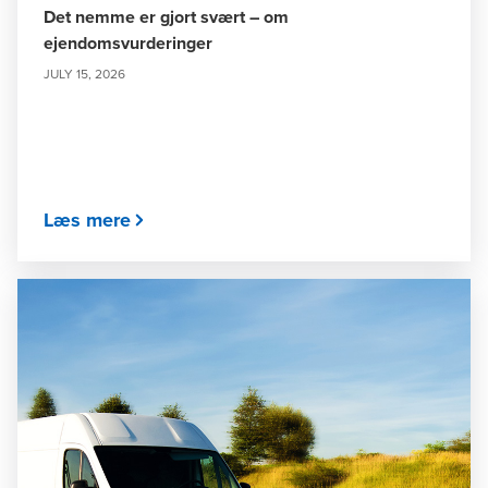
Det nemme er gjort svært – om
ejendomsvurderinger
JULY 15, 2026
Læs mere