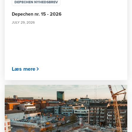
DEPECHEN NYHEDSBREV
Depechen nr. 15 - 2026
JULY 29, 2026
Læs mere