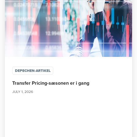
DEPECHEN-ARTIKEL
Transfer Pricing-sæsonen er i gang
JULY 1, 2026