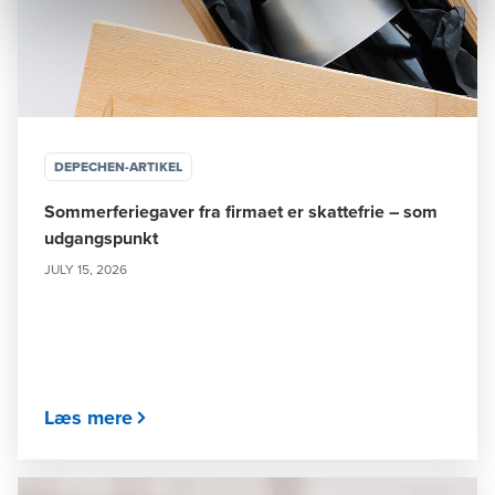
DEPECHEN-ARTIKEL
Sommerferiegaver fra firmaet er skattefrie – som
udgangspunkt
JULY 15, 2026
Læs mere