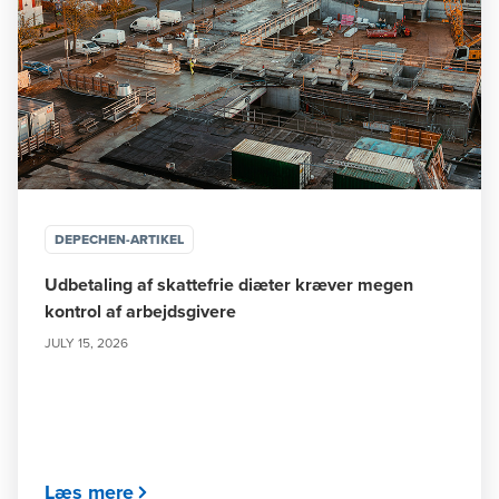
DEPECHEN-ARTIKEL
Udbetaling af skattefrie diæter kræver megen
kontrol af arbejdsgivere
JULY 15, 2026
Læs mere