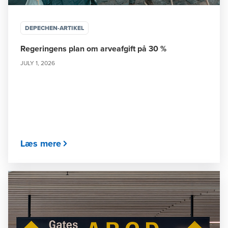
DEPECHEN-ARTIKEL
Regeringens plan om arveafgift på 30 %
JULY 1, 2026
Læs mere