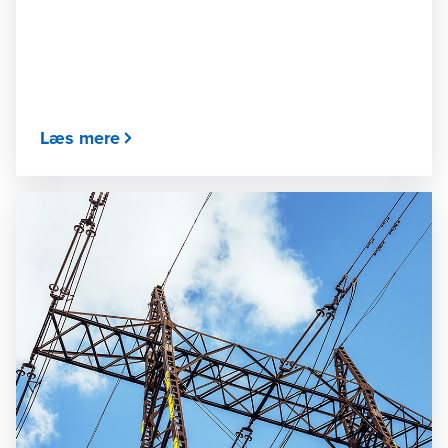
Læs mere