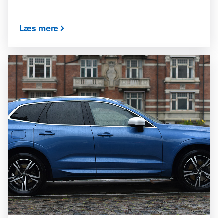
Læs mere