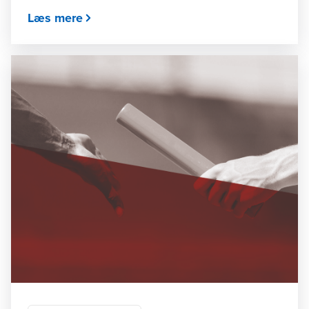
Læs mere