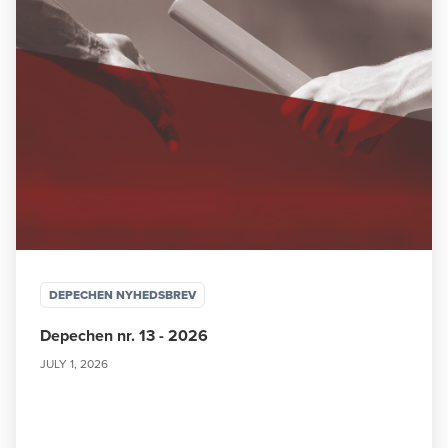
DEPECHEN NYHEDSBREV
Depechen nr. 13 - 2026
JULY 1, 2026