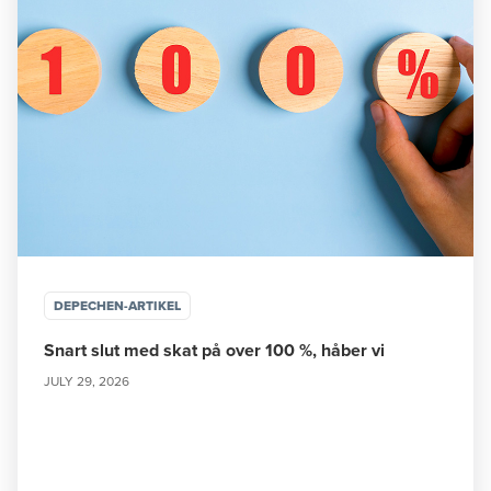
DEPECHEN-ARTIKEL
Snart slut med skat på over 100 %, håber vi
JULY 29, 2026