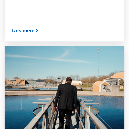
Læs mere