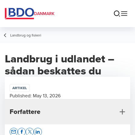
DANMARK
Landbrug og fiskeri
Landbrug i udlandet –
sådan beskattes du
ARTIKEL
Published:
May 13, 2026
Forfattere