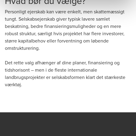
Hvad bør du vælge?
Personligt ejerskab kan være enkelt, men skattemæssigt
tungt. Selskabsejerskab giver typisk lavere samlet
beskatning, bedre finansieringsmuligheder og en mere
robust struktur, særligt hvis projektet har flere investorer,
større kapitalbehov eller forventning om løbende
omstrukturering.
Det rette valg afhænger af dine planer, finansiering og
tidshorisont – men i de fleste internationale
landbrugsprojekter er selskabsformen klart det stærkeste
værktøj.