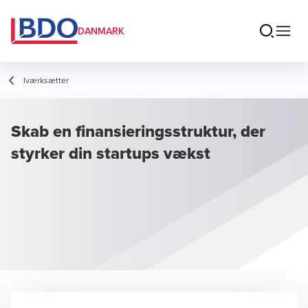
DANMARK
Iværksætter
Skab en finansieringsstruktur, der
styrker din startups vækst