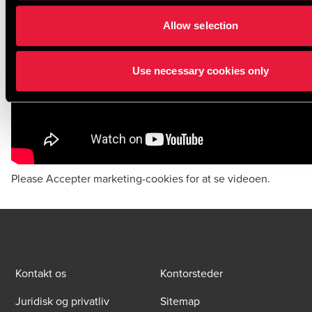
Allow selection
Use necessary cookies only
Please
Accepter marketing-cookies
for at se videoen.
Kontakt os
Kontorsteder
Juridisk og privatliv
Sitemap