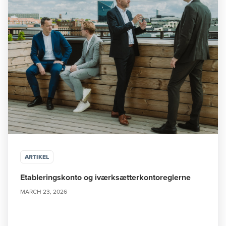
ARTIKEL
Etableringskonto og iværksætterkontoreglerne
MARCH 23, 2026