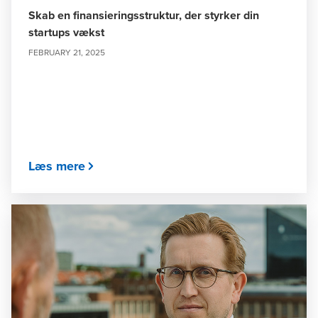
Skab en finansieringsstruktur, der styrker din
startups vækst
FEBRUARY 21, 2025
Læs mere