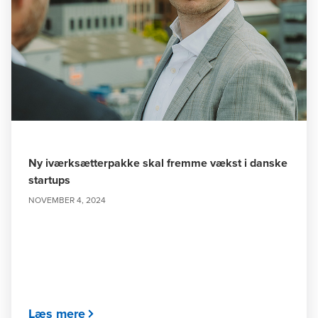
Ny iværksætterpakke skal fremme vækst i danske
startups
NOVEMBER 4, 2024
Læs mere