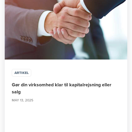
ARTIKEL
Gør din virksomhed klar til kapitalrejsning eller
salg
MAY 13, 2025