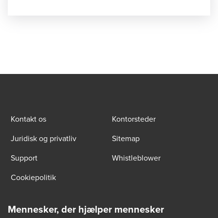
Kontakt os
Kontorsteder
Juridisk og privatliv
Sitemap
Support
Whistleblower
Cookiepolitik
Mennesker, der hjælper mennesker