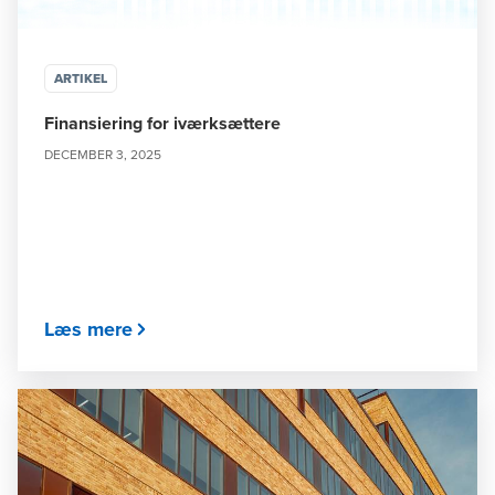
ARTIKEL
Finansiering for iværksættere
DECEMBER 3, 2025
Læs mere