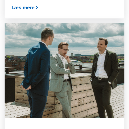
Læs mere