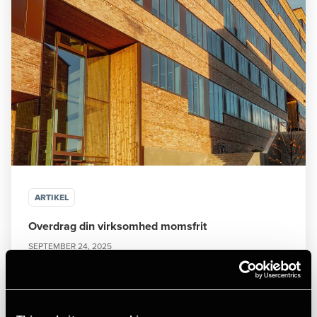
ARTIKEL
Overdrag din virksomhed momsfrit
SEPTEMBER 24, 2025