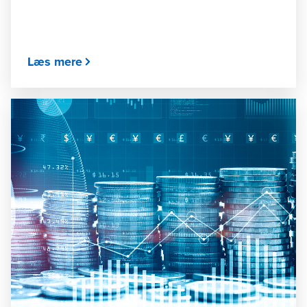
Læs mere