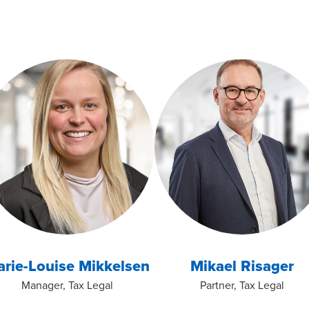
rie-Louise Mikkelsen
Mikael Risager
Manager, Tax Legal
Partner, Tax Legal