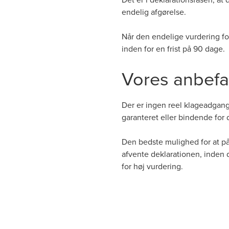
endelig afgørelse.
Når den endelige vurdering for
inden for en frist på 90 dage.
Vores anbefa
Der er ingen reel klageadgang
garanteret eller bindende for
Den bedste mulighed for at på
afvente deklarationen, inden
for høj vurdering.