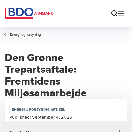
DANMARK
Energi og forsyning
Den Grønne
Trepartsaftale:
Fremtidens
Miljøsamarbejde
ENERGI & FORSYNING ARTIKEL
Published:
September 4, 2025