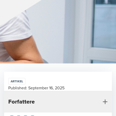
ARTIKEL
Published:
September 16, 2025
Forfattere