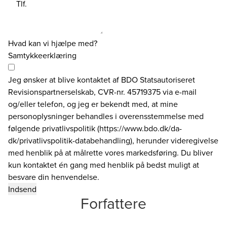
Tlf.
Hvad kan vi hjælpe med?
Samtykkeerklæring
Jeg ønsker at blive kontaktet af BDO Statsautoriseret
Revisionspartnerselskab, CVR-nr. 45719375 via e-mail
og/eller telefon, og jeg er bekendt med, at mine
personoplysninger behandles i overensstemmelse med
følgende privatlivspolitik (https://www.bdo.dk/da-
dk/privatlivspolitik-databehandling), herunder videregivelse
med henblik på at målrette vores markedsføring. Du bliver
kun kontaktet én gang med henblik på bedst muligt at
besvare din henvendelse.
Forfattere