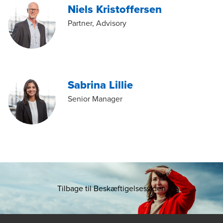
Niels Kristoffersen
Partner, Advisory
Sabrina Lillie
Senior Manager
Tilbage til Beskæftigelsessiden