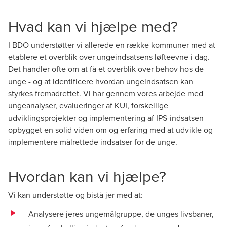
Hvad kan vi hjælpe med?
I BDO understøtter vi allerede en række kommuner med at
etablere et overblik over ungeindsatsens løfteevne i dag.
Det handler ofte om at få et overblik over behov hos de
unge - og at identificere hvordan ungeindsatsen kan
styrkes fremadrettet. Vi har gennem vores arbejde med
ungeanalyser, evalueringer af KUI, forskellige
udviklingsprojekter og implementering af IPS-indsatsen
opbygget en solid viden om og erfaring med at udvikle og
implementere målrettede indsatser for de unge.
Hvordan kan vi hjælpe?
Vi kan understøtte og bistå jer med at:
Analysere jeres ungemålgruppe, de unges livsbaner,