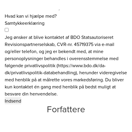
Hvad kan vi hjælpe med?
Samtykkeerklæring
Jeg ønsker at blive kontaktet af BDO Statsautoriseret
Revisionspartnerselskab, CVR-nr. 45719375 via e-mail
og/eller telefon, og jeg er bekendt med, at mine
personoplysninger behandles i overensstemmelse med
følgende privatlivspolitik (https://www.bdo.dk/da-
dk/privatlivspolitik-databehandling), herunder videregivelse
med henblik på at målrette vores markedsføring. Du bliver
kun kontaktet én gang med henblik på bedst muligt at
besvare din henvendelse.
Forfattere