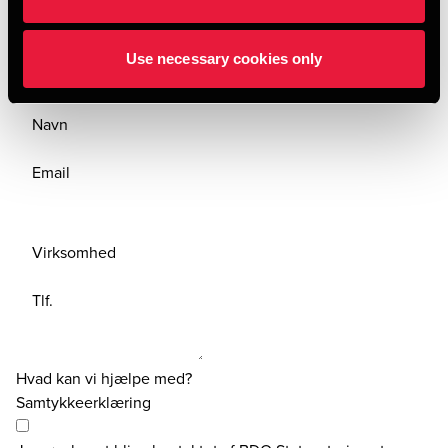
Kontakt os
Use necessary cookies only
Navn
Email
Virksomhed
Tlf.
Hvad kan vi hjælpe med?
Samtykkeerklæring