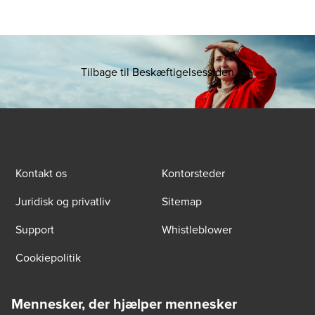
Tilbage til Beskæftigelsessiden
Kontakt os
Kontorsteder
Juridisk og privatliv
Sitemap
Support
Whistleblower
Cookiepolitik
Mennesker, der hjælper mennesker