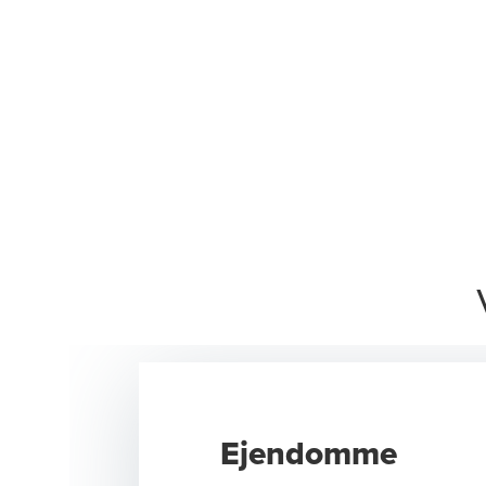
Ejendomme