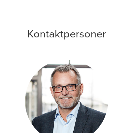
Kontaktpersoner