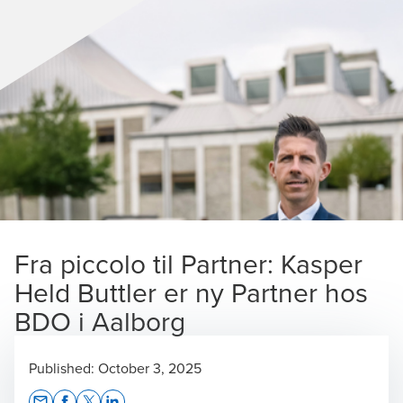
Fra piccolo til Partner: Kasper
Held Buttler er ny Partner hos
BDO i Aalborg
Published:
October 3, 2025