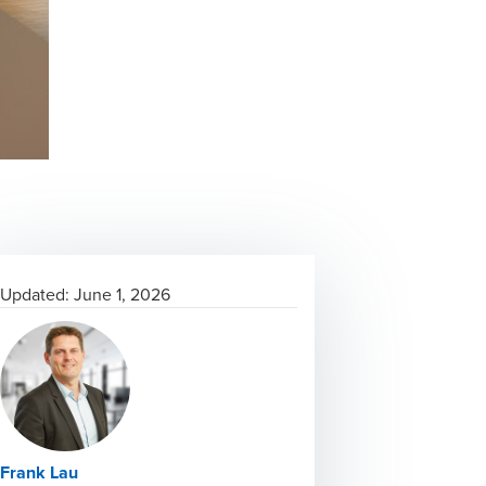
Updated:
June 1, 2026
Frank Lau