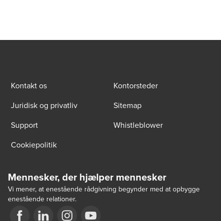
Kontakt os
Kontorsteder
Juridisk og privatliv
Sitemap
Support
Whistleblower
Cookiepolitik
Mennesker, der hjælper mennesker
Vi mener, at enestående rådgivning begynder med at opbygge
enestående relationer.