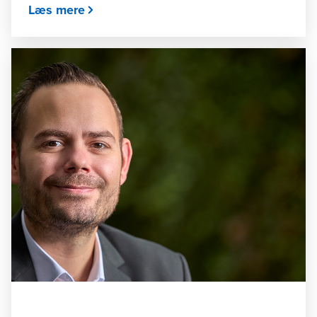
Læs mere