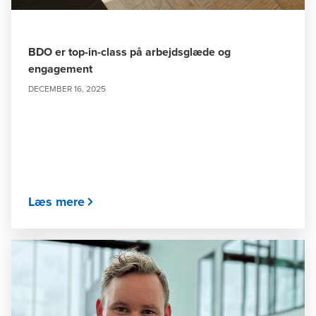
BDO er top-in-class på arbejdsglæde og
engagement
DECEMBER 16, 2025
Læs mere