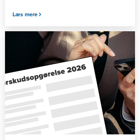
Læs mere