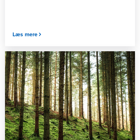
Læs mere