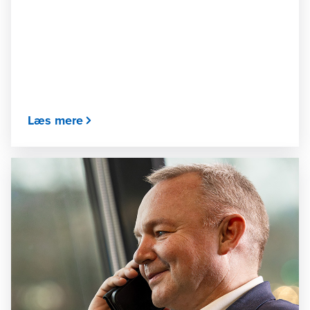
Læs mere