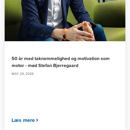
50 år med taknemmelighed og motivation som
motor - mød Stefan Bjerregaard
MAY 29, 2026
Læs mere