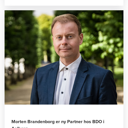
Morten Brandenborg er ny Partner hos BDO i