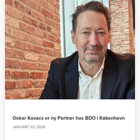
Oskar Kovacs er ny Partner hos BDO i København
JANUARY 22, 2026