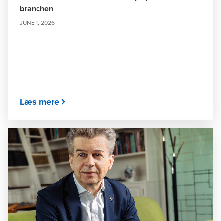
branchen
JUNE 1, 2026
Læs mere