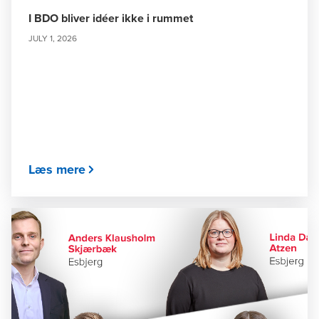
I BDO bliver idéer ikke i rummet
JULY 1, 2026
Læs mere