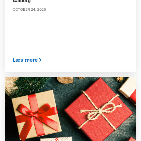
Aalborg
OCTOBER 24, 2025
Læs mere