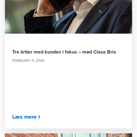
Tre årtier med kunden i fokus – mød Claus Brix
FEBRUARY 11, 2026
Læs mere