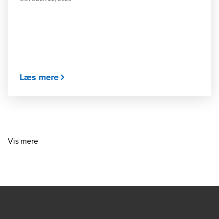
Læs mere
Vis mere