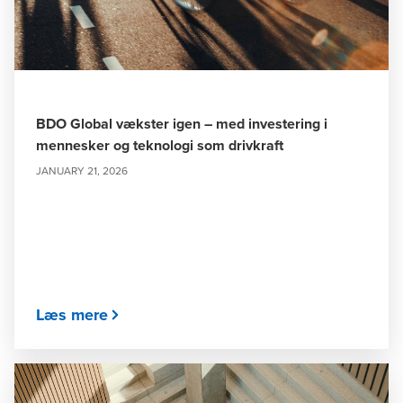
BDO Global vækster igen – med investering i
mennesker og teknologi som drivkraft
JANUARY 21, 2026
Læs mere