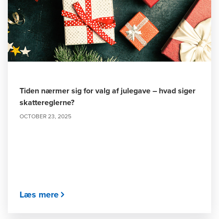
Tiden nærmer sig for valg af julegave – hvad siger
skattereglerne?
OCTOBER 23, 2025
Læs mere