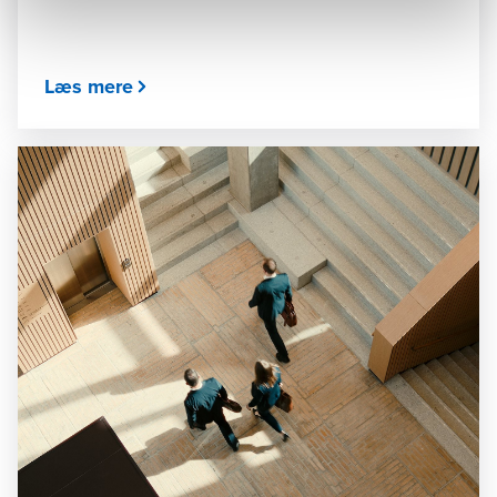
Læs mere