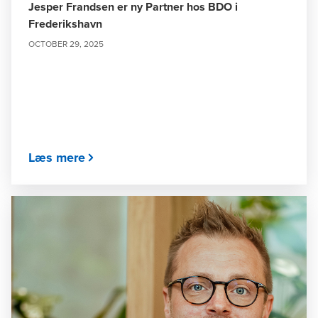
Jesper Frandsen er ny Partner hos BDO i
Frederikshavn
OCTOBER 29, 2025
Læs mere