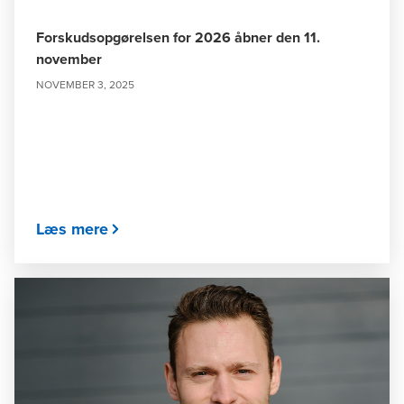
Forskudsopgørelsen for 2026 åbner den 11.
november
NOVEMBER 3, 2025
Læs mere