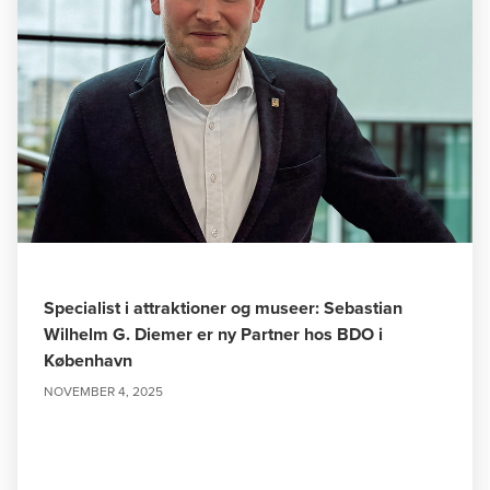
Specialist i attraktioner og museer: Sebastian
Wilhelm G. Diemer er ny Partner hos BDO i
København
NOVEMBER 4, 2025