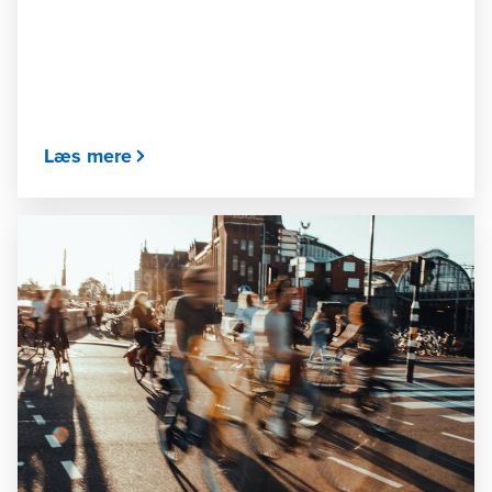
Læs mere