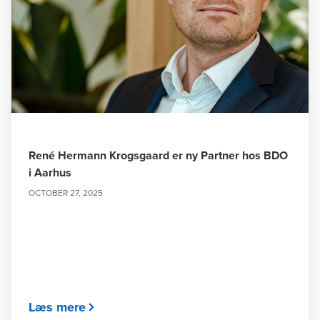
René Hermann Krogsgaard er ny Partner hos BDO
i Aarhus
OCTOBER 27, 2025
Læs mere