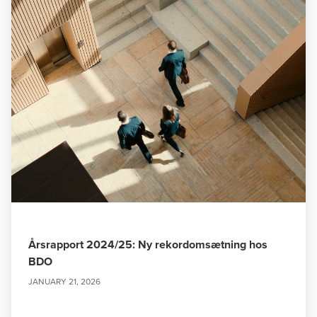
Årsrapport 2024/25: Ny rekordomsætning hos
BDO
JANUARY 21, 2026