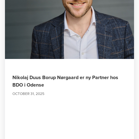
Nikolaj Duus Borup Nørgaard er ny Partner hos
BDO i Odense
OCTOBER 31, 2025