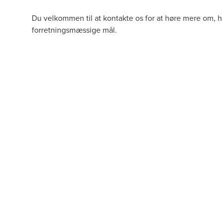
Du velkommen til at kontakte os for at høre mere om, 
forretningsmæssige mål.