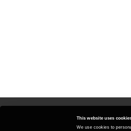
This website uses cookie
Kontakt os
Kon
We use cookies to personal