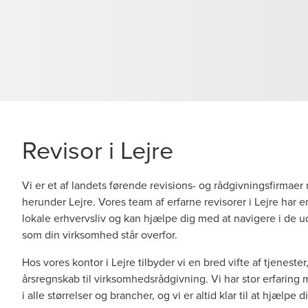
Revisor i Lejre
Vi er et af landets førende revisions- og rådgivningsfirmaer
herunder Lejre. Vores team af erfarne revisorer i Lejre har e
lokale erhvervsliv og kan hjælpe dig med at navigere i de u
som din virksomhed står overfor.
Hos vores kontor i Lejre tilbyder vi en bred vifte af tjenester
årsregnskab til virksomhedsrådgivning. Vi har stor erfaring
i alle størrelser og brancher, og vi er altid klar til at hjælpe