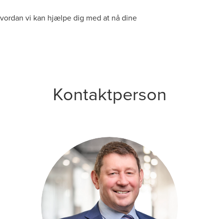
hvordan vi kan hjælpe dig med at nå dine
Kontaktperson