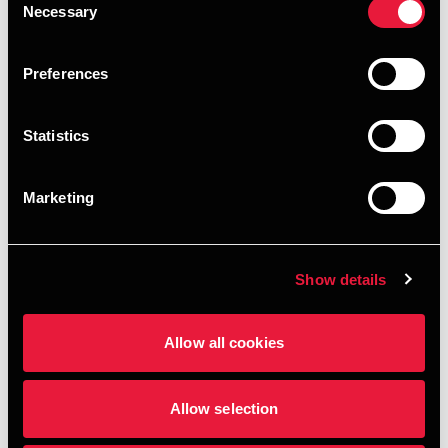
Necessary
Selection
Preferences
Statistics
Marketing
Show details
Allow all cookies
Allow selection