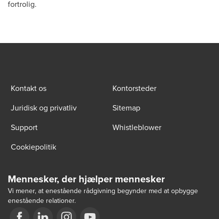
fortrolig.
Kontakt os
Kontorsteder
Juridisk og privatliv
Sitemap
Support
Whistleblower
Cookiepolitik
Mennesker, der hjælper mennesker
Vi mener, at enestående rådgivning begynder med at opbygge
enestående relationer.