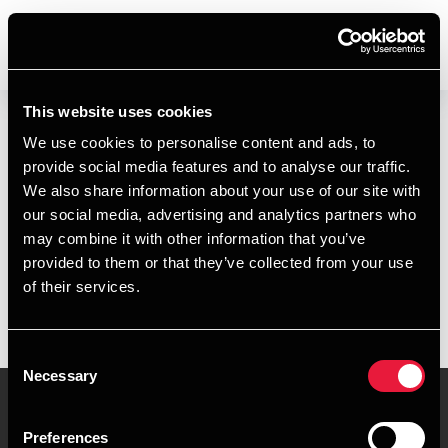
DANMARK
This website uses cookies
We use cookies to personalise content and ads, to
provide social media features and to analyse our traffic.
We also share information about your use of our site with
our social media, advertising and analytics partners who
may combine it with other information that you’ve
provided to them or that they’ve collected from your use
of their services.
Consent
Necessary
Selection
Preferences