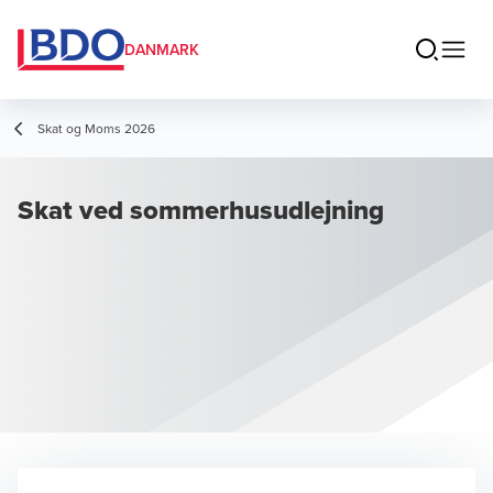
DANMARK
Skat og Moms 2026
Skat ved sommerhusudlejning