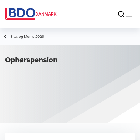
DANMARK
Skat og Moms 2026
Ophørspension